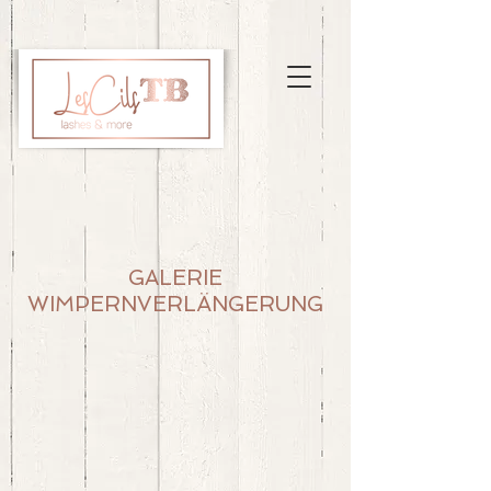
GALERIE
WIMPERNVERLÄNGERUNG