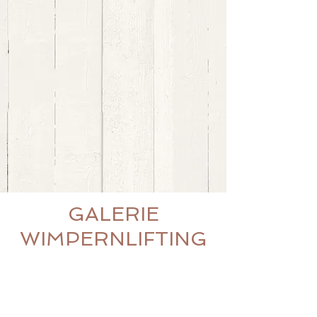
GALERIE
WIMPERNLIFTING