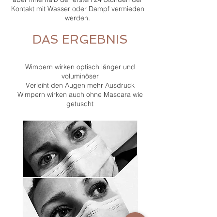
Kontakt mit Wasser oder Dampf vermieden
werden.
DAS ERGEBNIS
Wimpern wirken optisch länger und
voluminöser
Verleiht den Augen mehr Ausdruck
Wimpern wirken auch ohne Mascara wie
getuscht